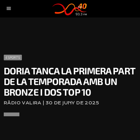
menu
ESPORTS
DORIA TANCA LA PRIMERA PART
DE LA TEMPORADA AMB UN
BRONZE I DOS TOP 10
RÀDIO VALIRA | 30 DE JUNY DE 2025