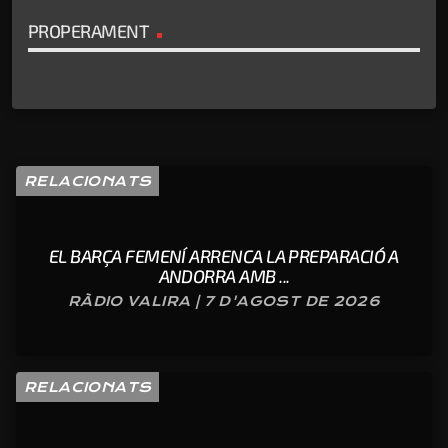
PROPERAMENT
RELACIONATS
EL BARÇA FEMENÍ ARRENCA LA PREPARACIÓ A
ANDORRA AMB ...
RÀDIO VALIRA | 7 D'AGOST DE 2026
RELACIONATS