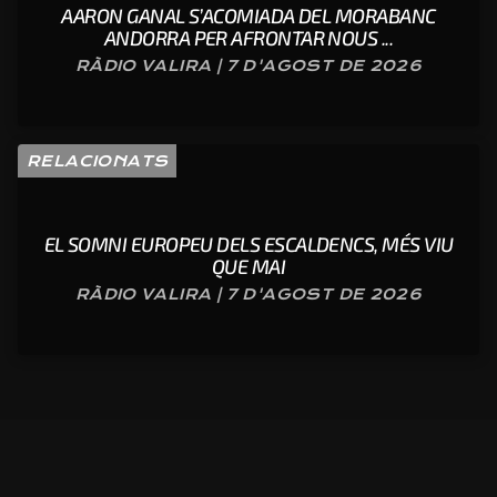
AARON GANAL S’ACOMIADA DEL MORABANC
ANDORRA PER AFRONTAR NOUS ...
RÀDIO VALIRA | 7 D'AGOST DE 2026
RELACIONATS
EL SOMNI EUROPEU DELS ESCALDENCS, MÉS VIU
QUE MAI
RÀDIO VALIRA | 7 D'AGOST DE 2026