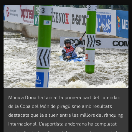
Mònica Doria ha tancat la primera part del calendari
de la Copa del Món de piragüisme amb resultats
destacats que la situen entre les millors del rànquing
internacional. L’esportista andorrana ha completat