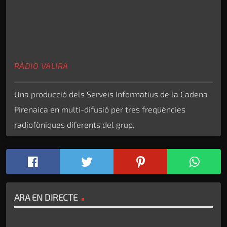
RÀDIO VALIRA
Una producció dels Serveis Informatius de la Cadena
Pirenaica en multi-difusió per tres freqüències
radiofòniques diferents del grup.
ARA EN DIRECTE