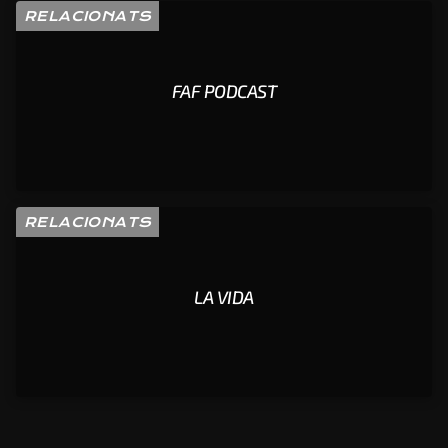
RELACIONATS
FAF PODCAST
RELACIONATS
LA VIDA