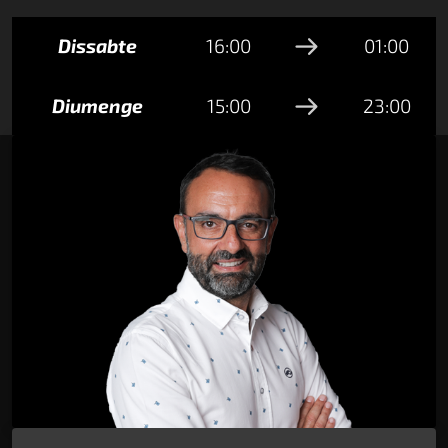
Dissabte
16:00
01:00
Diumenge
15:00
23:00