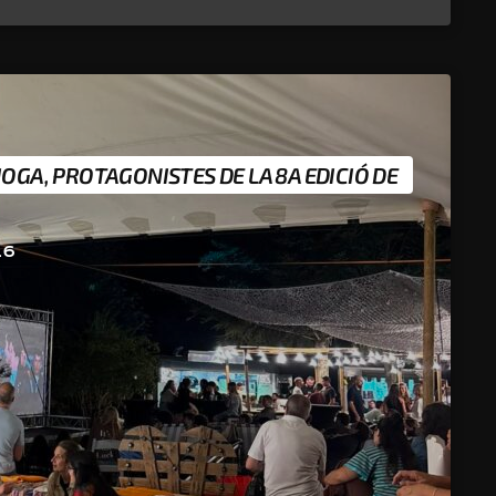
IOGA, PROTAGONISTES DE LA 8A EDICIÓ DE
26