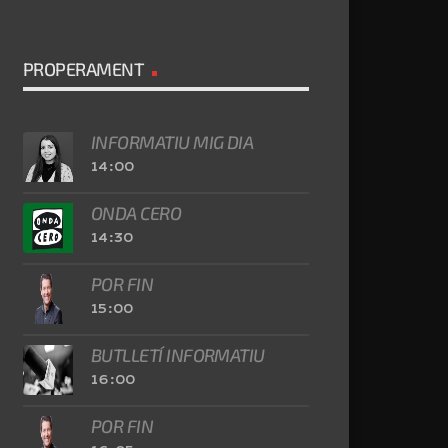
PROPERAMENT
INFORMATIU MIG DIA
14:00
ONDA CERO
14:30
POR FIN
15:00
BUTLLETÍ INFORMATIU
16:00
POR FIN