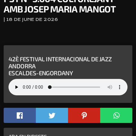
AMB JOSEP MARIA MANGOT
| 18 DE JUNE DE 2026
42È FESTIVAL INTERNACIONAL DE JAZZ
ANDORRA
ESCALDES-ENGORDANY