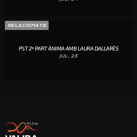
RELACIONATS
PST 2ª PART ÀNIMA AMB LAURA DALLARÈS
JUL. 23