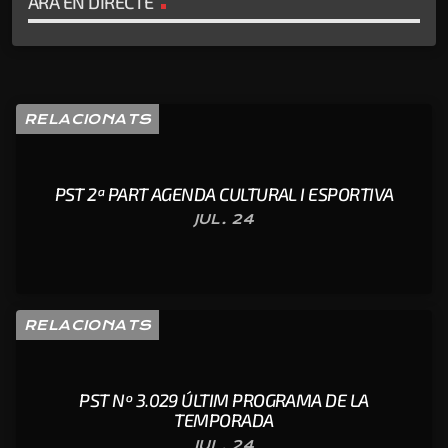
ARA EN DIRECTE
RELACIONATS
PST 2ª PART AGENDA CULTURAL I ESPORTIVA
JUL. 24
RELACIONATS
PST Nº 3.029 ÚLTIM PROGRAMA DE LA
TEMPORADA
JUL. 24