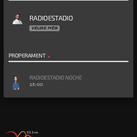
RADIOESTADIO
VEURE MÉS
PROPERAMENT
RADIOESTADIO NOCHE
23:00