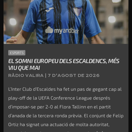
ESPORTS
EL SOMNI EUROPEU DELS ESCALDENCS, MÉS
VIU QUE MAI
RÀDIO VALIRA | 7 D'AGOST DE 2026
L’Inter Club d’Escaldes ha fet un pas de gegant cap al
play-off de la UEFA Conference League després
d’imposar-se per 2-0 al Flora Tallinn en el partit
d’anada de la tercera ronda prèvia. El conjunt de Felip
Ortiz ha signat una actuació de molta autoritat,