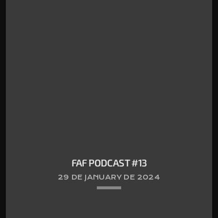
FAF PODCAST #13
29 DE JANUARY DE 2024