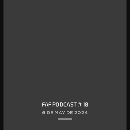
FAF PODCAST # 18
6 DE MAY DE 2024