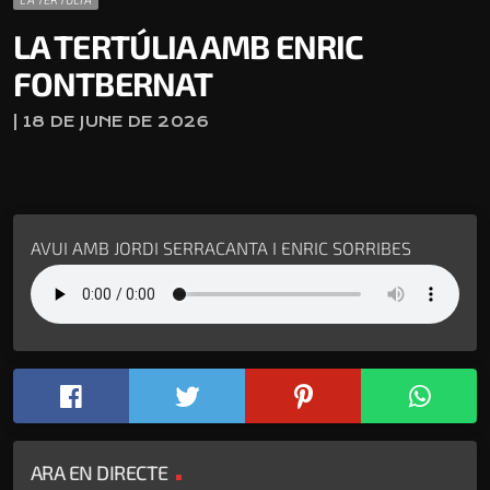
LA TERTÚLIA AMB ENRIC
FONTBERNAT
| 18 DE JUNE DE 2026
AVUI AMB JORDI SERRACANTA I ENRIC SORRIBES
ARA EN DIRECTE