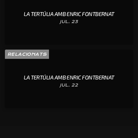
LA TERTÚLIA AMB ENRIC FONTBERNAT
JUL. 23
RELACIONATS
LA TERTÚLIA AMB ENRIC FONTBERNAT
JUL. 22