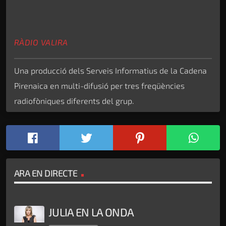
RÀDIO VALIRA
Una producció dels Serveis Informatius de la Cadena
Pirenaica en multi-difusió per tres freqüències
radiofòniques diferents del grup.
ARA EN DIRECTE
JULIA EN LA ONDA