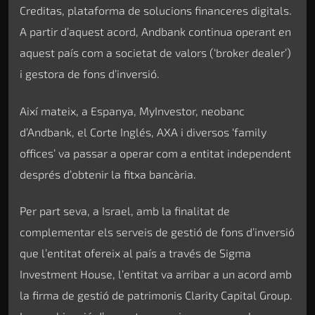
Creditas, plataforma de solucions financeres digitals.
A partir d’aquest acord, Andbank continua operant en
aquest país com a societat de valors (‘broker dealer’)
i gestora de fons d’inversió.
Així mateix, a Espanya, MyInvestor, neobanc
d’Andbank, el Corte Inglés, AXA i diversos ‘family
offices’ va passar a operar com a entitat independent
després d’obtenir la fitxa bancària.
Per part seva, a Israel, amb la finalitat de
complementar els serveis de gestió de fons d’inversió
que l’entitat ofereix al país a través de Sigma
Investment House, l’entitat va arribar a un acord amb
la firma de gestió de patrimonis Clarity Capital Group.