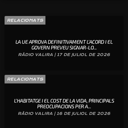
RELACIONATS
LA UE APROVA DEFINITIVAMENT L’ACORD I EL
GOVERN PREVEU SIGNAR-LO...
RÀDIO VALIRA | 17 DE JULIOL DE 2026
RELACIONATS
L’HABITATGE I EL COST DE LA VIDA, PRINCIPALS
PREOCUPACIONS PER A...
RÀDIO VALIRA | 16 DE JULIOL DE 2026