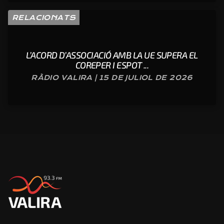
RELACIONATS
L’ACORD D’ASSOCIACIÓ AMB LA UE SUPERA EL
COREPER I ESPOT ...
RÀDIO VALIRA | 15 DE JULIOL DE 2026