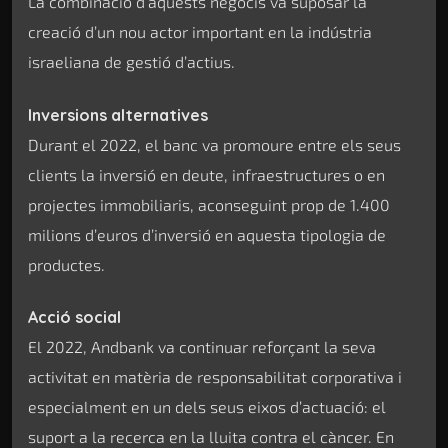
La combinació d’aquests negocis va suposar la
creació d’un nou actor important en la indústria
israeliana de gestió d’actius.
Inversions alternatives
Durant el 2022, el banc va promoure entre els seus
clients la inversió en deute, infraestructures o en
projectes immobiliaris, aconseguint prop de 1.400
milions d’euros d’inversió en aquesta tipologia de
productes.
Acció social
El 2022, Andbank va continuar reforçant la seva
activitat en matèria de responsabilitat corporativa i
especialment en un dels seus eixos d’actuació: el
suport a la recerca en la lluita contra el càncer. En