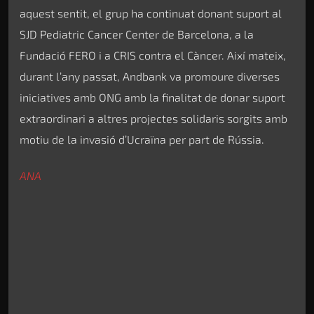
aquest sentit, el grup ha continuat donant suport al
SJD Pediatric Cancer Center de Barcelona, a la
Fundació FERO i a CRIS contra el Càncer. Així mateix,
durant l’any passat, Andbank va promoure diverses
iniciatives amb ONG amb la finalitat de donar suport
extraordinari a altres projectes solidaris sorgits amb
motiu de la invasió d’Ucraïna per part de Rússia.
ANA