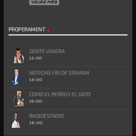
VEURE MÉS
PROPERAMENT
GENTE VIAJERA
12:00
NOTICIAS FIN DE SEMANA
14:00
COMO EL PERRO Y EL GATO
15:00
RADIOESTADIO
16:00