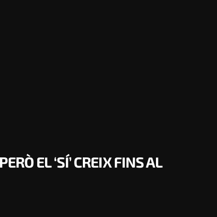
RÒ EL ‘SÍ’ CREIX FINS AL