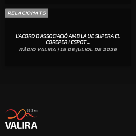
RELACIONATS
L’ACORD D’ASSOCIACIÓ AMB LA UE SUPERA EL
COREPER I ESPOT ...
RÀDIO VALIRA | 15 DE JULIOL DE 2026