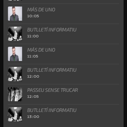
MÁS DE UNO
10:05
BUTLLETÍ INFORMATIU
11:00
MÁS DE UNO
11:05
BUTLLETÍ INFORMATIU
12:00
PASSEU SENSE TRUCAR
12:05
BUTLLETÍ INFORMATIU
13:00