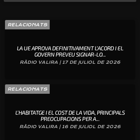
RELACIONATS
LA UE APROVA DEFINITIVAMENT L’ACORD I EL
GOVERN PREVEU SIGNAR-LO...
RÀDIO VALIRA | 17 DE JULIOL DE 2026
RELACIONATS
L’HABITATGE I EL COST DE LA VIDA, PRINCIPALS
PREOCUPACIONS PER A...
RÀDIO VALIRA | 16 DE JULIOL DE 2026