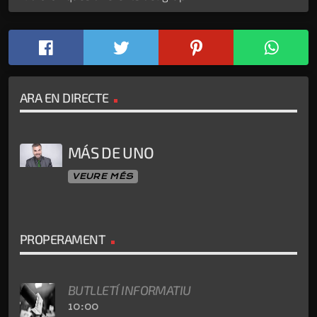
ARA EN DIRECTE
MÁS DE UNO
VEURE MÉS
PROPERAMENT
BUTLLETÍ INFORMATIU
10:00