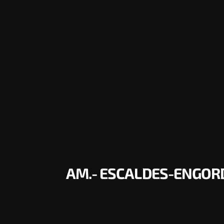
AM.- ESCALDES-ENGORD