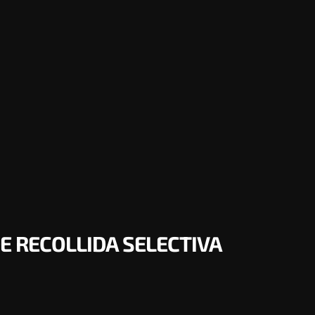
E RECOLLIDA SELECTIVA