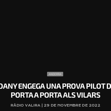
ANDORRA
ANY ENGEGA UNA PROVA PILOT D
PORTA A PORTA ALS VILARS
RÀDIO VALIRA | 29 DE NOVEMBRE DE 2022