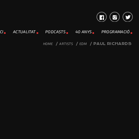
CI
ACTUALITAT
PODCASTS
40 ANYS
PROGRAMACIÓ
HOME
/
ARTISTS
/
EDM
/
PAUL RICHARDS