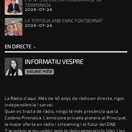
TEMPORADA
2026-07-24
LA TERTÚLIA AMB ENRIC FONTBERNAT
2026-07-24
EN DIRECTE
INFORMATIU VESPRE
VEURE MÉS
La Ràdio d’aquí. Més de 40 anys de ràdio en directe, rigor,
independència i servei.
Quan es tracta de ràdio, ningú té més presència que la
Cadena Pirenaica. L’emissora privada pionera al Principat,
la major oferta en ràdio i streaming i el futur del DAB.
T’acostem al teu públic amb la ràdio generalista líder i les