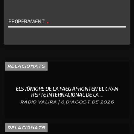
PROPERAMENT
RELACIONATS
ELS JÚNIORS DE LA FAEG AFRONTEN EL GRAN
REPTE INTERNACIONAL DE LA ...
RÀDIO VALIRA | 6 D'AGOST DE 2026
RELACIONATS