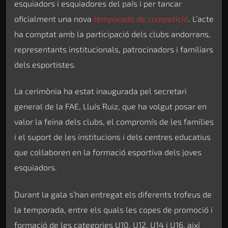
esquiadors i esquiadores del país i per tancar
oficialment una nova
temporada de competició
. L’acte
ha comptat amb la participació dels clubs andorrans,
representants institucionals, patrocinadors i familiars
dels esportistes.
La cerimònia ha estat inaugurada pel secretari
general de la FAE, Lluís Ruiz, que ha volgut posar en
valor la feina dels clubs, el compromís de les famílies
i el suport de les institucions i dels centres educatius
que col·laboren en la formació esportiva dels joves
esquiadors.
Durant la gala s’han entregat els diferents trofeus de
la temporada, entre els quals les copes de promoció i
formació de les categories U10, U12, U14 i U16, així