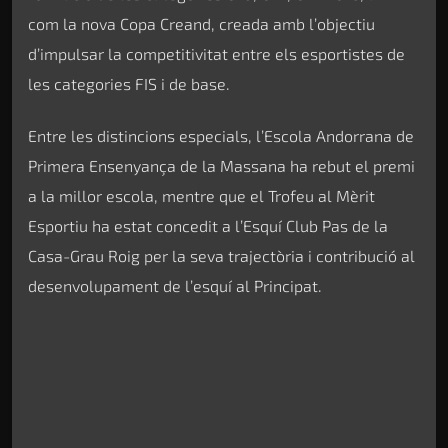
com la nova Copa Creand, creada amb l’objectiu
d’impulsar la competitivitat entre els esportistes de
les categories FIS i de base.
Entre les distincions especials, l’Escola Andorrana de
Primera Ensenyança de la Massana ha rebut el premi
a la millor escola, mentre que el Trofeu al Mèrit
Esportiu ha estat concedit a l’Esquí Club Pas de la
Casa-Grau Roig per la seva trajectòria i contribució al
desenvolupament de l’esquí al Principat.