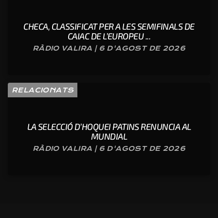
CHECA, CLASSIFICAT PER A LES SEMIFINALS DE
CAIAC DE L’EUROPEU ...
RÀDIO VALIRA | 6 D'AGOST DE 2026
RELACIONATS
LA SELECCIÓ D’HOQUEI PATINS RENUNCIA AL
MUNDIAL
RÀDIO VALIRA | 6 D'AGOST DE 2026