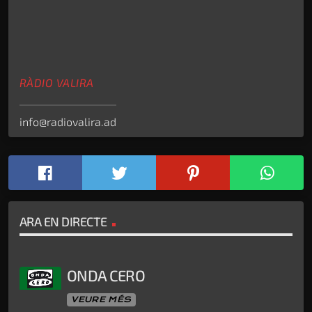
RÀDIO VALIRA
info@radiovalira.ad
ARA EN DIRECTE
ONDA CERO
VEURE MÉS