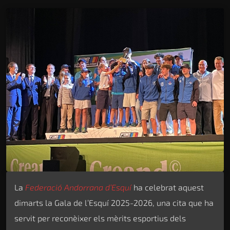
La
Federació Andorrana d’Esquí
ha celebrat aquest
dimarts la Gala de l’Esquí 2025-2026, una cita que ha
servit per reconèixer els mèrits esportius dels