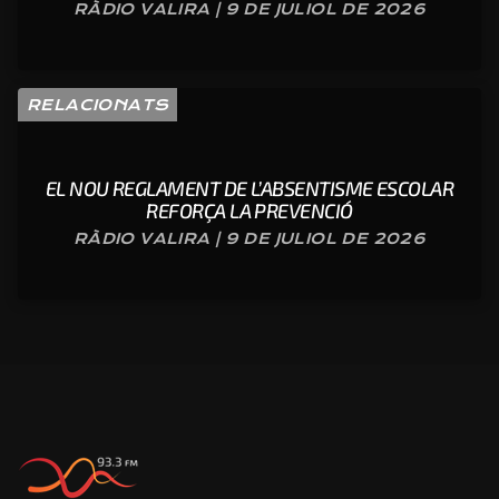
RÀDIO VALIRA | 9 DE JULIOL DE 2026
RELACIONATS
EL NOU REGLAMENT DE L’ABSENTISME ESCOLAR
REFORÇA LA PREVENCIÓ
RÀDIO VALIRA | 9 DE JULIOL DE 2026