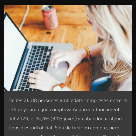
De les 21.618 persones amb edats compreses entre 15
i 34 anys amb què comptava Andorra a tancament
del 2024, el 14,4% (3.113 joves) va abandonar algun
tipus d’estudi oficial. S’ha de tenir en compte, però,