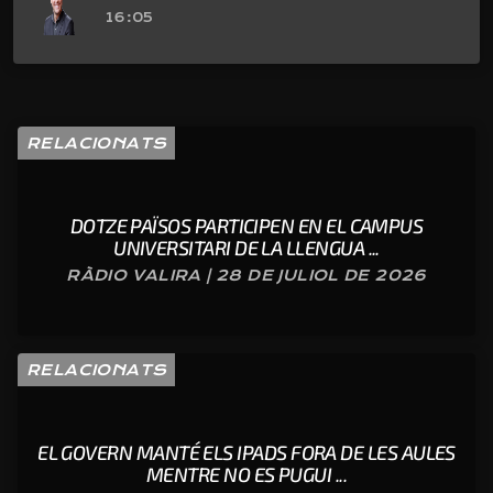
16:05
RELACIONATS
DOTZE PAÏSOS PARTICIPEN EN EL CAMPUS
UNIVERSITARI DE LA LLENGUA ...
RÀDIO VALIRA | 28 DE JULIOL DE 2026
RELACIONATS
EL GOVERN MANTÉ ELS IPADS FORA DE LES AULES
MENTRE NO ES PUGUI ...