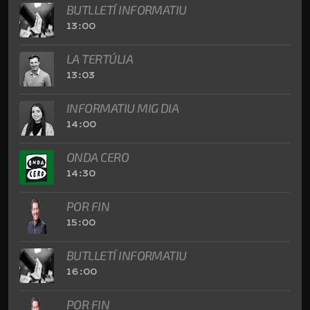
BUTLLETÍ INFORMATIU
13:00
LA TERTÚLIA
13:03
INFORMATIU MIG DIA
14:00
ONDA CERO
14:30
POR FIN
15:00
BUTLLETÍ INFORMATIU
16:00
POR FIN