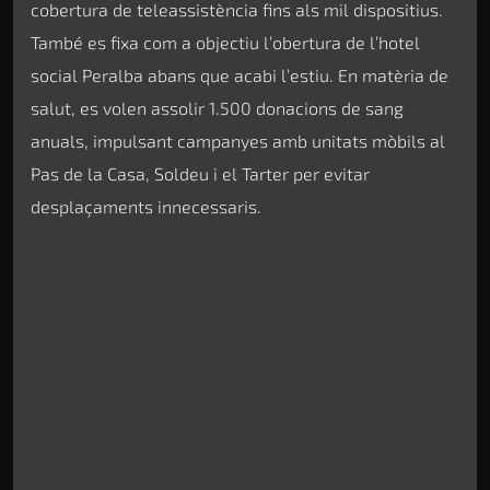
cobertura de teleassistència fins als mil dispositius.
També es fixa com a objectiu l’obertura de l’hotel
social Peralba abans que acabi l’estiu. En matèria de
salut, es volen assolir 1.500 donacions de sang
anuals, impulsant campanyes amb unitats mòbils al
Pas de la Casa, Soldeu i el Tarter per evitar
desplaçaments innecessaris.