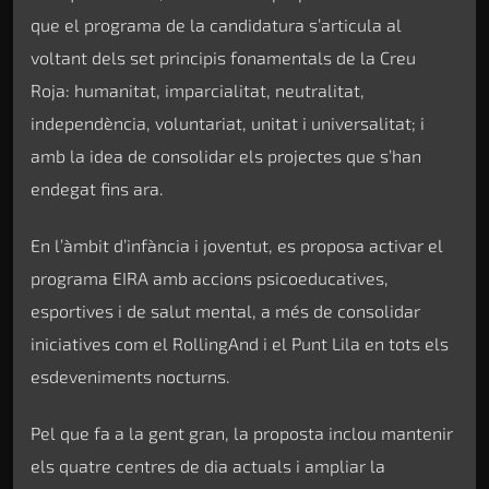
que el programa de la candidatura s’articula al
voltant dels set principis fonamentals de la Creu
Roja: humanitat, imparcialitat, neutralitat,
independència, voluntariat, unitat i universalitat; i
amb la idea de consolidar els projectes que s’han
endegat fins ara.
En l’àmbit d’infància i joventut, es proposa activar el
programa EIRA amb accions psicoeducatives,
esportives i de salut mental, a més de consolidar
iniciatives com el RollingAnd i el Punt Lila en tots els
esdeveniments nocturns.
Pel que fa a la gent gran, la proposta inclou mantenir
els quatre centres de dia actuals i ampliar la