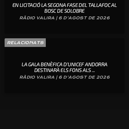
EN LICITACIÓ LA SEGONA FASE DEL TALLAFOC AL
BOSC DE SOLOBRE
RÀDIO VALIRA | 6 D'AGOST DE 2026
RELACIONATS
LA GALA BENÈFICA D’UNICEF ANDORRA
DESTINARÀ ELS FONS ALS ...
RÀDIO VALIRA | 6 D'AGOST DE 2026