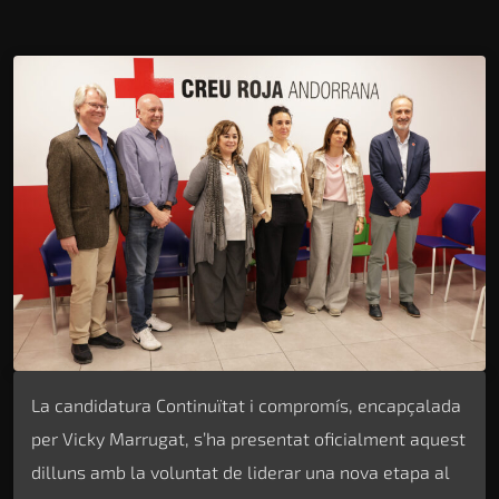
La candidatura Continuïtat i compromís, encapçalada
per Vicky Marrugat, s’ha presentat oficialment aquest
dilluns amb la voluntat de liderar una nova etapa al