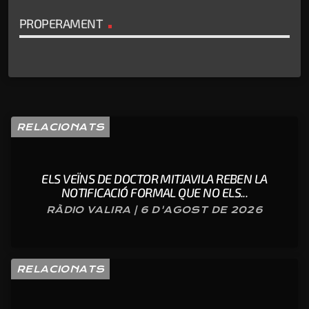
PROPERAMENT
RELACIONATS
ELS VEÏNS DE DOCTOR MITJAVILA REBEN LA
NOTIFICACIÓ FORMAL QUE NO ELS...
RÀDIO VALIRA | 6 D'AGOST DE 2026
RELACIONATS