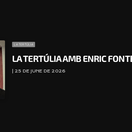
LA TERTÚLIA
LA TERTÚLIA AMB ENRIC FON
| 25 DE JUNE DE 2026