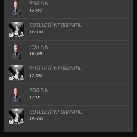
POR FIN
15:00
BUTLLETÍ INFORMATIU
16:00
POR FIN
16:05
BUTLLETÍ INFORMATIU
17:00
POR FIN
17:05
BUTLLETÍ INFORMATIU
18:00