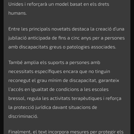
Unides i reforçarà un model basat en els drets
humans.
Entre les principals novetats destaca la creació d’una
jubilació anticipada de fins a cinc anys per a persones
amb discapacitats greus o patologies associades.
També amplia els suports a persones amb
necessitats específiques encara que no tinguin
reconegut el grau mínim de discapacitat, garanteix
l’accés en igualtat de condicions a les escoles
bressol, regula les activitats terapèutiques i reforça
la protecció jurídica davant situacions de
discriminació.
Finalment, el text incorpora mesures per protegir els