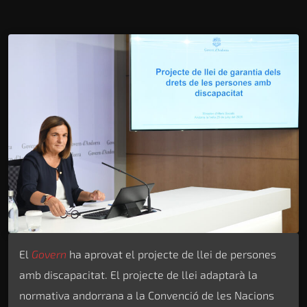
El
Govern
ha aprovat el projecte de llei de persones
amb discapacitat. El projecte de llei adaptarà la
normativa andorrana a la Convenció de les Nacions