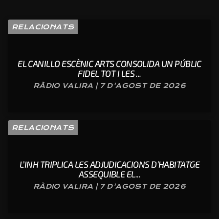
RELACIONATS
EL CANILLO ESCÈNIC ARTS CONSOLIDA UN PÚBLIC
FIDEL TOT I LES ...
RÀDIO VALIRA | 7 D'AGOST DE 2026
RELACIONATS
L’INH TRIPLICA LES ADJUDICACIONS D’HABITATGE
ASSEQUIBLE EL...
RÀDIO VALIRA | 7 D'AGOST DE 2026