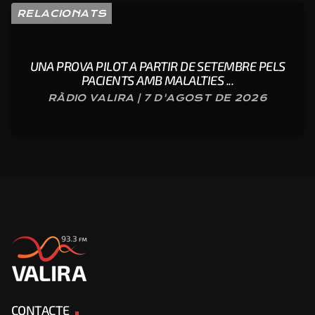
RELACIONATS
UNA PROVA PILOT A PARTIR DE SETEMBRE PELS
PACIENTS AMB MALALTIES ...
RÀDIO VALIRA | 7 D'AGOST DE 2026
CONTACTE