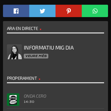
ARA EN DIRECTE
INFORMATIU MIG DIA
VEURE MÉS
PROPERAMENT
ONDA CERO
14:30