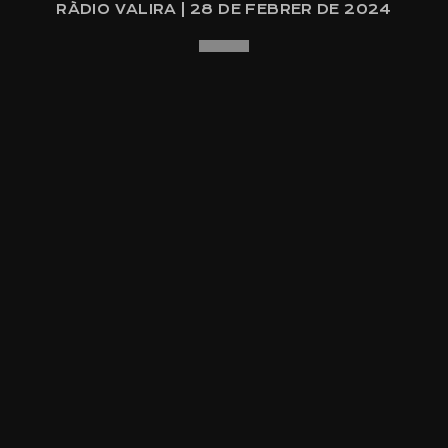
RÀDIO VALIRA | 28 DE FEBRER DE 2024