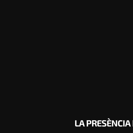
LA PRESÈNCIA