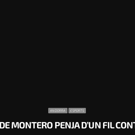
ANDORRA
ESPORTS
 DE MONTERO PENJA D’UN FIL CON