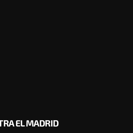
TRA EL MADRID