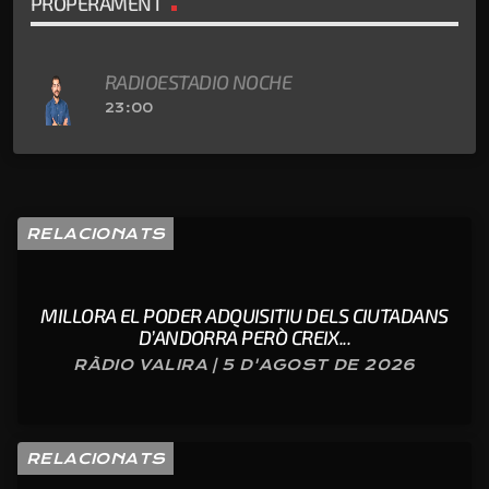
PROPERAMENT
RADIOESTADIO NOCHE
23:00
RELACIONATS
MILLORA EL PODER ADQUISITIU DELS CIUTADANS
D’ANDORRA PERÒ CREIX...
RÀDIO VALIRA | 5 D'AGOST DE 2026
RELACIONATS