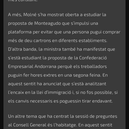
A més, Molné s’ha mostrat oberta a estudiar la
proposta de Monteagudo que s’impulsi una
plataforma per evitar que una persona pugui comprar
més de deu cartrons en diferents establiments.
D’altra banda, la ministra també ha manifestat que
s’està estudiant la proposta de la Confederació
Empresarial Andorrana perquè els treballadors
puguin fer hores extres en una segona feina. En
aquest sentit ha anunciat que s’està analitzant
l’encaix en la llei d’immigració i, si no fos possible, si
els canvis necessaris es poguessin tirar endavant.
Un altre tema que ha centrat la sessió de preguntes
al Consell General és l’habitatge. En aquest sentit