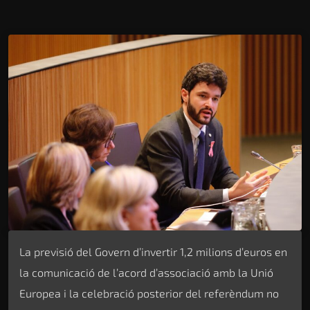
La previsió del Govern d’invertir 1,2 milions d’euros en
la comunicació de l’acord d’associació amb la Unió
Europea i la celebració posterior del referèndum no