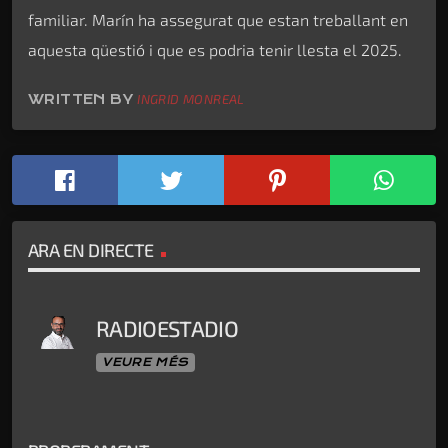
familiar. Marín ha assegurat que estan treballant en
aquesta qüestió i que es podria tenir llesta el 2025.
WRITTEN BY
INGRID MONREAL
ARA EN DIRECTE
RADIOESTADIO
VEURE MÉS