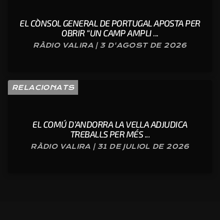
EL CÒNSOL GENERAL DE PORTUGAL APOSTA PER
OBRIR “UN CAMP AMPLI ...
RÀDIO VALIRA | 3 D'AGOST DE 2026
RELACIONATS
EL COMÚ D’ANDORRA LA VELLA ADJUDICA
TREBALLS PER MÉS ...
RÀDIO VALIRA | 31 DE JULIOL DE 2026