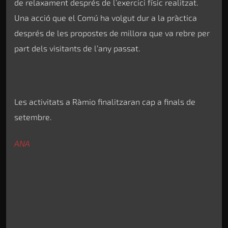
de relaxament després de l’exercici físic realitzat.
Una acció que el Comú ha volgut dur a la pràctica
després de les propostes de millora que va rebre per
part dels visitants de l’any passat.
Les activitats a Ràmio finalitzaran cap a finals de
setembre.
ANA