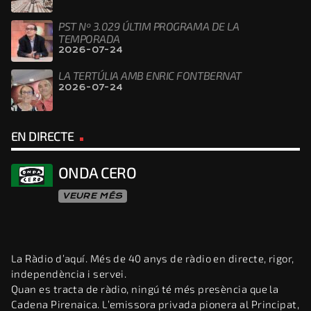
PST Nº 3.029 ÚLTIM PROGRAMA DE LA
TEMPORADA
2026-07-24
LA TERTÚLIA AMB ENRIC FONTBERNAT
2026-07-24
EN DIRECTE
ONDA CERO
VEURE MÉS
La Ràdio d’aquí. Més de 40 anys de ràdio en directe, rigor,
independència i servei.
Quan es tracta de ràdio, ningú té més presència que la
Cadena Pirenaica. L’emissora privada pionera al Principat,