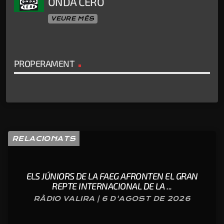
ONDA CERO
VEURE MÉS
PROPERAMENT
RELACIONATS
ELS JÚNIORS DE LA FAEG AFRONTEN EL GRAN
REPTE INTERNACIONAL DE LA ...
RÀDIO VALIRA | 6 D'AGOST DE 2026