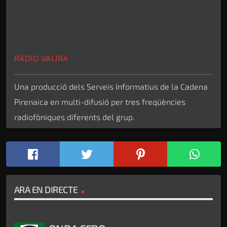
RÀDIO VALIRA
Una producció dels Serveis Informatius de la Cadena
Pirenaica en multi-difusió per tres freqüències
radiofòniques diferents del grup.
ARA EN DIRECTE