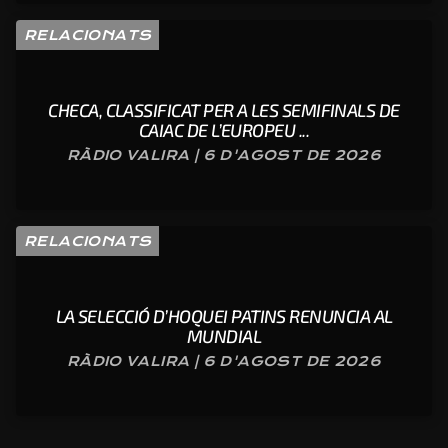
RELACIONATS
CHECA, CLASSIFICAT PER A LES SEMIFINALS DE
CAIAC DE L’EUROPEU ...
RÀDIO VALIRA | 6 D'AGOST DE 2026
RELACIONATS
LA SELECCIÓ D’HOQUEI PATINS RENUNCIA AL
MUNDIAL
RÀDIO VALIRA | 6 D'AGOST DE 2026