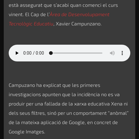
està assegurat que s’acabi quan comenci el curs
vinent. El Cap de l’
Àrea de Desenvolupament
Tecnològic Educatiu
, Xavier Campunzano.
Campuzano ha explicat que les primeres
investigacions apunten que la incidència no es va
produir per una fallada de la xarxa educativa Xena ni
dels seus filtres, sinó per un comportament “anòmal”
de la mateixa aplicació de Google, en concret de
Google Imatges.