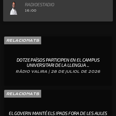
RADIOESTADIO
16:00
RELACIONATS
DOTZE PAÏSOS PARTICIPEN EN EL CAMPUS
UNIVERSITARI DE LA LLENGUA ...
RÀDIO VALIRA | 28 DE JULIOL DE 2026
RELACIONATS
EL GOVERN MANTÉ ELS IPADS FORA DE LES AULES