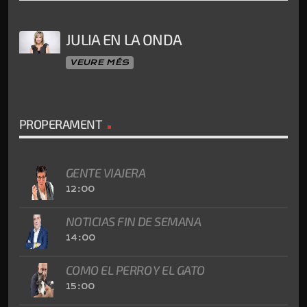
JULIA EN LA ONDA
VEURE MÉS
PROPERAMENT
GENTE VIAJERA
12:00
NOTICIAS FIN DE SEMANA
14:00
COMO EL PERRO Y EL GATO
15:00