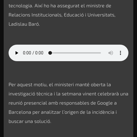
tecnologia. Així ho ha assegurat el ministre de
Relacions Institucionals, Educació i Universitats,
Ladislau Baró.
Per aquest motiu, el ministeri manté oberta la
investigació tècnica i la setmana vinent celebrarà una
reunió presencial amb responsables de Google a
Barcelona per analitzar l’origen de la incidència i
buscar una solució.