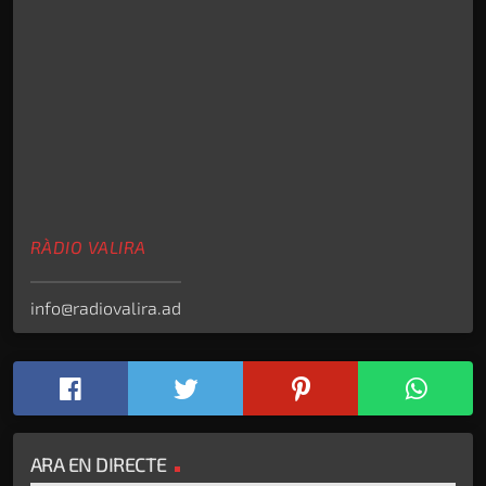
RÀDIO VALIRA
info@radiovalira.ad
ARA EN DIRECTE