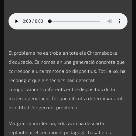
El problema no es troba en tots els Chromebooks
d’educació. És només en una generació concreta que
correspon a una trentena de dispositius. Tot i això, ha
reconegut que els tècnics han detectat
comportaments diferents entre dispositius de la
mateixa generació, fet que dificulta determinar amb
exactitud l’origen del problema.
Malgrat la incidència, Educació ha descartat
replantejar el seu model pedagògic basat en la