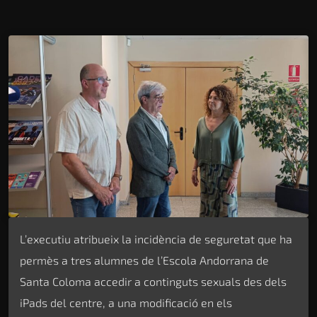
L’executiu atribueix la incidència de seguretat que ha
permès a tres alumnes de l’Escola Andorrana de
Santa Coloma accedir a continguts sexuals des dels
iPads del centre, a una modificació en els