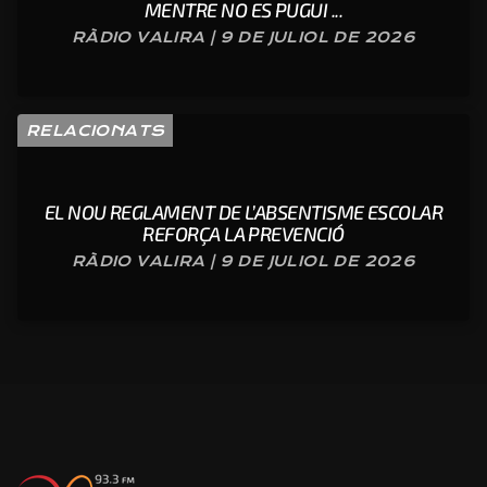
MENTRE NO ES PUGUI ...
RÀDIO VALIRA | 9 DE JULIOL DE 2026
RELACIONATS
EL NOU REGLAMENT DE L’ABSENTISME ESCOLAR
REFORÇA LA PREVENCIÓ
RÀDIO VALIRA | 9 DE JULIOL DE 2026