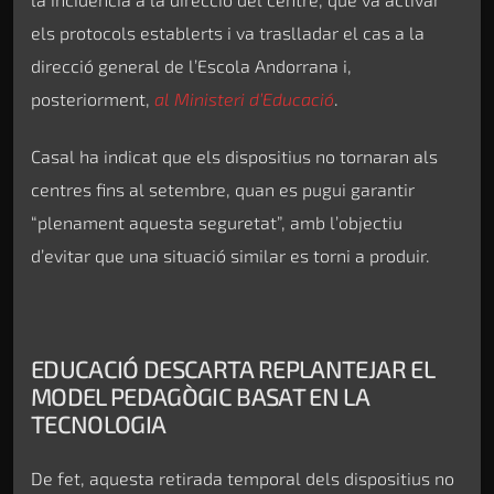
els protocols establerts i va traslladar el cas a la
direcció general de l’Escola Andorrana i,
posteriorment,
al Ministeri d’Educació
.
Casal ha indicat que els dispositius no tornaran als
centres fins al setembre, quan es pugui garantir
“plenament aquesta seguretat”, amb l’objectiu
d’evitar que una situació similar es torni a produir.
EDUCACIÓ DESCARTA REPLANTEJAR EL
MODEL PEDAGÒGIC BASAT EN LA
TECNOLOGIA
De fet, aquesta retirada temporal dels dispositius no