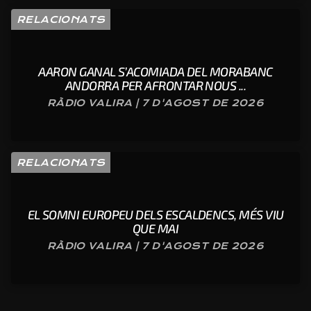
RELACIONATS
AARON GANAL S’ACOMIADA DEL MORABANC
ANDORRA PER AFRONTAR NOUS ...
RÀDIO VALIRA | 7 D'AGOST DE 2026
RELACIONATS
EL SOMNI EUROPEU DELS ESCALDENCS, MÉS VIU
QUE MAI
RÀDIO VALIRA | 7 D'AGOST DE 2026