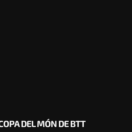
 COPA DEL MÓN DE BTT