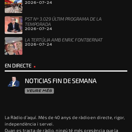
2026-07-24
PST Nº 3.029 ÚLTIM PROGRAMA DE LA
TEMPORADA
2026-07-24
LA TERTÚLIA AMB ENRIC FONTBERNAT
2026-07-24
EN DIRECTE
NOTICIAS FIN DE SEMANA
VEURE MÉS
La Ràdio d’aquí. Més de 40 anys de ràdio en directe, rigor,
independència i servei.
Quan es tracta de ràdio, ningú té més presència que la