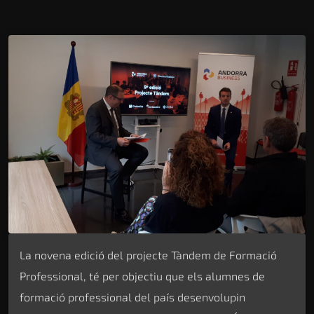
La novena edició del projecte Tàndem de Formació
Professional, té per objectiu que els alumnes de
formació professional del país desenvolupin