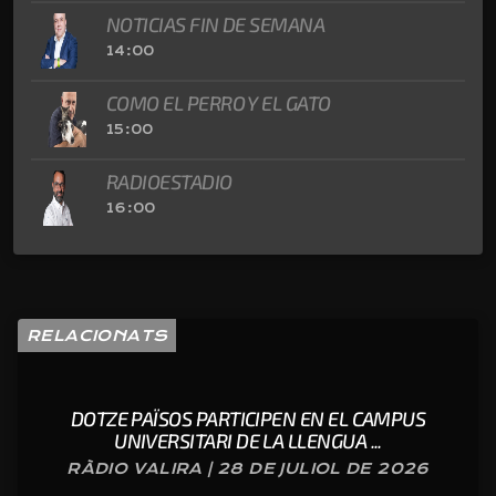
NOTICIAS FIN DE SEMANA
14:00
COMO EL PERRO Y EL GATO
15:00
RADIOESTADIO
16:00
RELACIONATS
DOTZE PAÏSOS PARTICIPEN EN EL CAMPUS
UNIVERSITARI DE LA LLENGUA ...
RÀDIO VALIRA | 28 DE JULIOL DE 2026