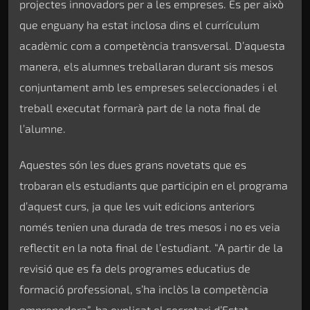
projectes innovadors per a les empreses. És per això
que enguany ha estat inclosa dins el currículum
acadèmic com a competència transversal. D’aquesta
manera, els alumnes treballaran durant sis mesos
conjuntament amb les empreses seleccionades i el
treball executat formarà part de la nota final de
l’alumne.
Aquestes són les dues grans novetats que es
trobaran els estudiants que participin en el programa
d’aquest curs, ja que les vuit edicions anteriors
només tenien una durada de tres mesos i no es veia
reflectit en la nota final de l’estudiant. “A partir de la
revisió que es fa dels programes educatius de
formació professional, s’ha inclòs la competència
emprenedora”, ha explicat el secretari d’Estat