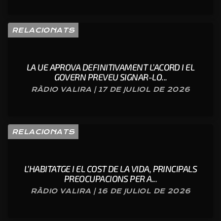
RELACIONATS
LA UE APROVA DEFINITIVAMENT L’ACORD I EL
GOVERN PREVEU SIGNAR-LO...
RÀDIO VALIRA | 17 DE JULIOL DE 2026
RELACIONATS
L’HABITATGE I EL COST DE LA VIDA, PRINCIPALS
PREOCUPACIONS PER A...
RÀDIO VALIRA | 16 DE JULIOL DE 2026