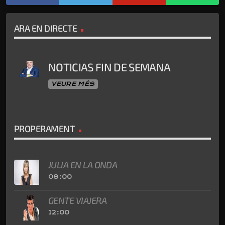
ARA EN DIRECTE
NOTICIAS FIN DE SEMANA
VEURE MÉS
PROPERAMENT
JULIA EN LA ONDA
08:00
GENTE VIAJERA
12:00