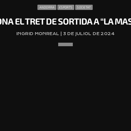
ANDORRA
ESPORTS
SOCIETAT
A EL TRET DE SORTIDA A “LA MA
INGRID MONREAL | 3 DE JULIOL DE 2024