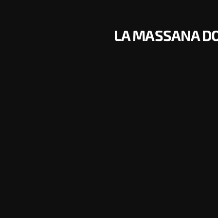
LA MASSANA DON