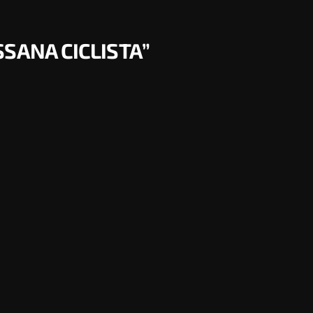
SSANA CICLISTA”