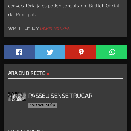
convocatòria ja es poden consultar al Butlletí Oficial
del Principat.
WRITTEN BY
INGRID MONREAL
ARA EN DIRECTE
PASSEU SENSE TRUCAR
VEURE MÉS