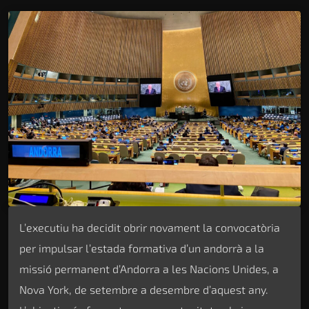
L’executiu ha decidit obrir novament la convocatòria
per impulsar l’estada formativa d’un andorrà a la
missió permanent d’Andorra a les Nacions Unides, a
Nova York, de setembre a desembre d’aquest any.