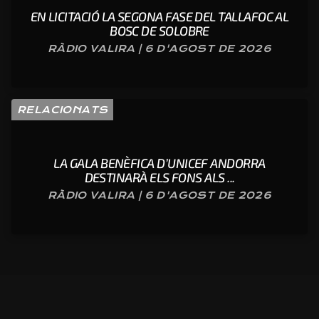
EN LICITACIÓ LA SEGONA FASE DEL TALLAFOC AL
BOSC DE SOLOBRE
RÀDIO VALIRA | 6 D'AGOST DE 2026
RELACIONATS
LA GALA BENÈFICA D’UNICEF ANDORRA
DESTINARÀ ELS FONS ALS ...
RÀDIO VALIRA | 6 D'AGOST DE 2026