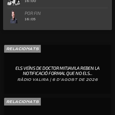
16:00
POR FIN
16:05
RELACIONATS
ELS VEÏNS DE DOCTOR MITJAVILA REBEN LA
NOTIFICACIÓ FORMAL QUE NO ELS...
RÀDIO VALIRA | 6 D'AGOST DE 2026
RELACIONATS