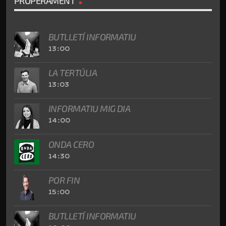
PROPERAMENT
BUTLLETÍ INFORMATIU
13:00
LA TERTÚLIA
13:03
INFORMATIU MIG DIA
14:00
ONDA CERO
14:30
POR FIN
15:00
BUTLLETÍ INFORMATIU