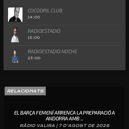
COCODRIL CLUB
14:00
RADIOESTADIO
15:00
RADIOESTADIO NOCHE
23:00
RELACIONATS
EL BARÇA FEMENÍ ARRENCA LA PREPARACIÓ A
ANDORRA AMB ...
RÀDIO VALIRA | 7 D'AGOST DE 2026