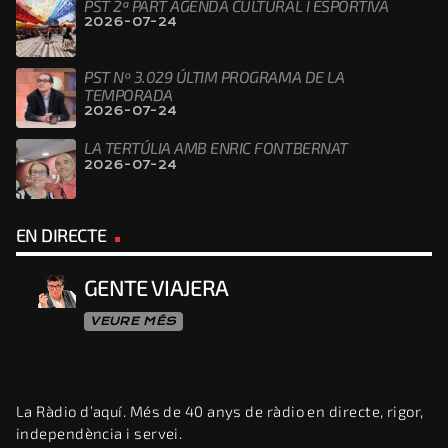
PST 2ª PART AGENDA CULTURAL I ESPORTIVA
2026-07-24
PST Nº 3.029 ÚLTIM PROGRAMA DE LA
TEMPORADA
2026-07-24
LA TERTÚLIA AMB ENRIC FONTBERNAT
2026-07-24
EN DIRECTE
GENTE VIAJERA
VEURE MÉS
La Ràdio d’aquí. Més de 40 anys de ràdio en directe, rigor,
independència i servei.