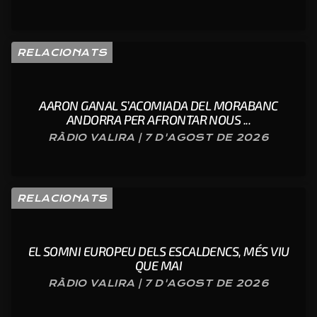
RELACIONATS
AARON GANAL S’ACOMIADA DEL MORABANC
ANDORRA PER AFRONTAR NOUS ...
RÀDIO VALIRA | 7 D'AGOST DE 2026
RELACIONATS
EL SOMNI EUROPEU DELS ESCALDENCS, MÉS VIU
QUE MAI
RÀDIO VALIRA | 7 D'AGOST DE 2026