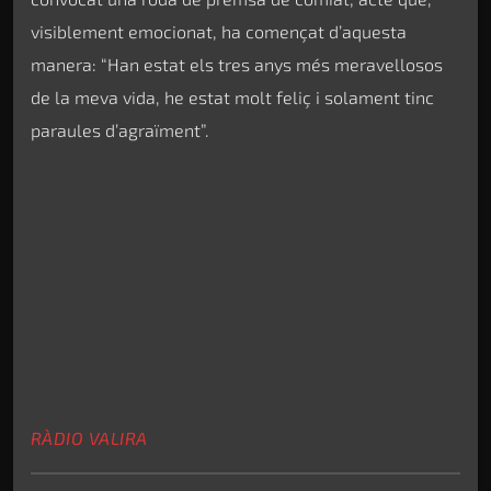
visiblement emocionat, ha començat d’aquesta
manera: “Han estat els tres anys més meravellosos
de la meva vida, he estat molt feliç i solament tinc
paraules d’agraïment”.
RÀDIO VALIRA