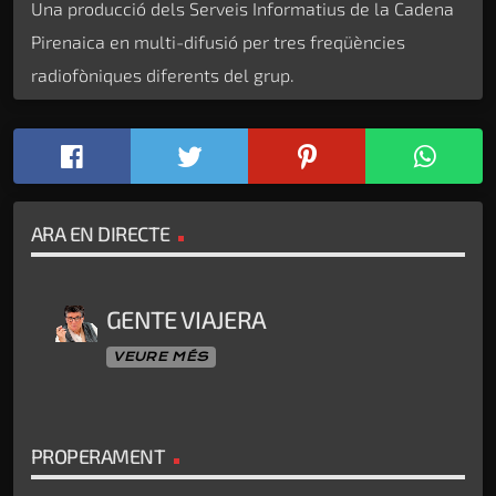
Una producció dels Serveis Informatius de la Cadena
Pirenaica en multi-difusió per tres freqüències
radiofòniques diferents del grup.
ARA EN DIRECTE
GENTE VIAJERA
VEURE MÉS
PROPERAMENT