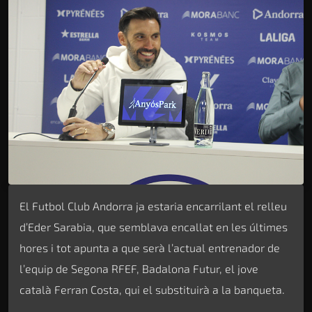
El Futbol Club Andorra ja estaria encarrilant el relleu
d’Eder Sarabia, que semblava encallat en les últimes
hores i tot apunta a que serà l’actual entrenador de
l’equip de Segona RFEF, Badalona Futur, el jove
català Ferran Costa, qui el substituirà a la banqueta.