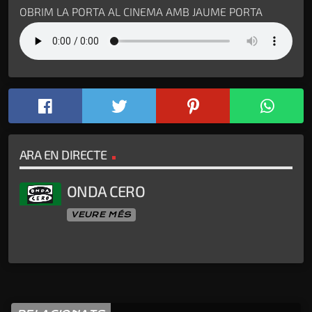
OBRIM LA PORTA AL CINEMA AMB JAUME PORTA
ARA EN DIRECTE
ONDA CERO
VEURE MÉS