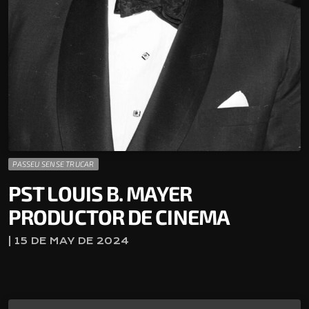
PASSEU SENSE TRUCAR
PST LOUIS B. MAYER
PRODUCTOR DE CINEMA
| 15 DE MAY DE 2024