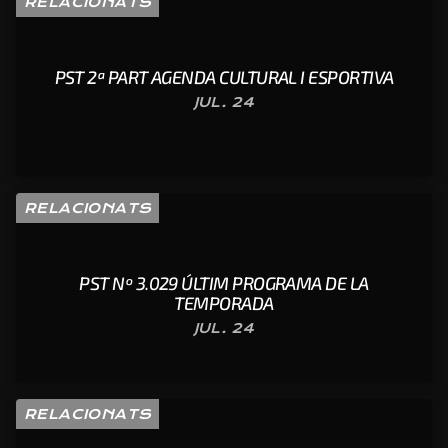
RELACIONATS
PST 2ª PART AGENDA CULTURAL I ESPORTIVA
JUL. 24
RELACIONATS
PST Nº 3.029 ÚLTIM PROGRAMA DE LA
TEMPORADA
JUL. 24
RELACIONATS