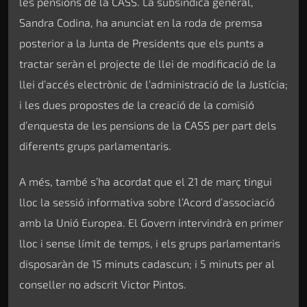
les pensions de la CASS. La subsíndica general,
Sandra Codina, ha anunciat en la roda de premsa
posterior a la Junta de Presidents que els punts a
tractar seràn el projecte de llei de modificació de la
llei d’accés electrònic de l’administració de la Justícia;
i les dues propostes de la creació de la comisió
d’enquesta de les pensions de la CASS per part dels
diferents grups parlamentaris.
A més, també s’ha acordat que el 21 de març tingui
lloc la sessió informativa sobre l’Acord d’associació
amb la Unió Europea. El Govern intervindrà en primer
lloc i sense límit de temps, i els grups parlamentaris
disposaràn de 15 minuts cadascun; i 5 minuts per al
conseller no adscrit Victor Pintos.