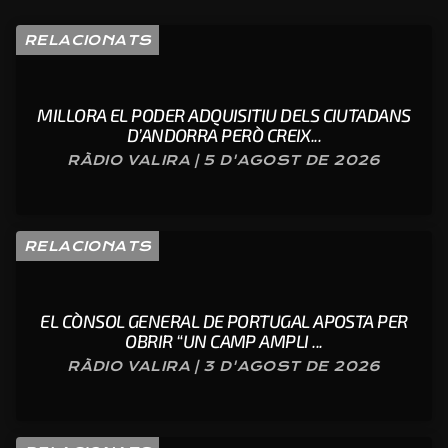
RELACIONATS
MILLORA EL PODER ADQUISITIU DELS CIUTADANS
D’ANDORRA PERÒ CREIX...
RÀDIO VALIRA | 5 D'AGOST DE 2026
RELACIONATS
EL CÒNSOL GENERAL DE PORTUGAL APOSTA PER
OBRIR “UN CAMP AMPLI ...
RÀDIO VALIRA | 3 D'AGOST DE 2026