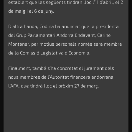
establert que les següents tindran lloc l’11 d’abril, el 2
de maig i el 6 de juny.
D’altra banda, Codina ha anunciat que la presidenta
del Grup Parlamentari Andorra Endavant, Carine
Montaner, per motius personals només serà membre
de la Comissió Legislativa d’Economia.
Finalment, també s’ha concretat el jurament dels
nous membres de l’Autoritat financera andorrana,
l’AFA, que tindrà lloc el pròxim 27 de març.