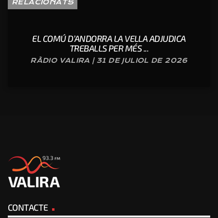
RELACIONATS
EL COMÚ D’ANDORRA LA VELLA ADJUDICA
TREBALLS PER MÉS ...
RÀDIO VALIRA | 31 DE JULIOL DE 2026
CONTACTE