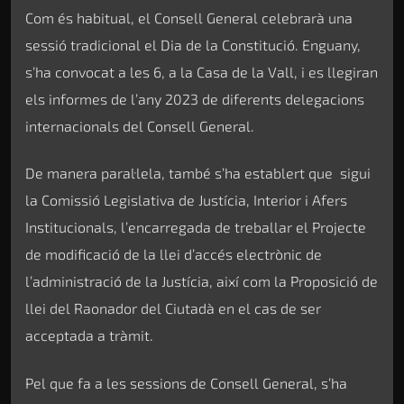
Com és habitual, el Consell General celebrarà una
sessió tradicional el Dia de la Constitució. Enguany,
s’ha convocat a les 6, a la Casa de la Vall, i es llegiran
els informes de l’any 2023 de diferents delegacions
internacionals del Consell General.
De manera paral·lela, també s’ha establert que sigui
la Comissió Legislativa de Justícia, Interior i Afers
Institucionals, l’encarregada de treballar el Projecte
de modificació de la llei d’accés electrònic de
l’administració de la Justícia, així com la Proposició de
llei del Raonador del Ciutadà en el cas de ser
acceptada a tràmit.
Pel que fa a les sessions de Consell General, s’ha