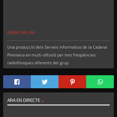
RÀDIO VALIRA
Una producció dels Serveis Informatius de la Cadena
Pirenaica en multi-difusió per tres freqüències
radiofòniques diferents del grup.
ARA EN DIRECTE