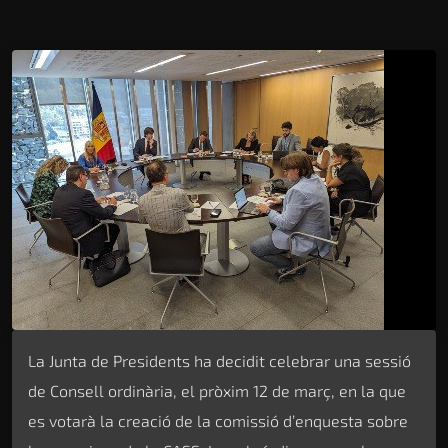
La Junta de Presidents ha decidit celebrar una sessió
de Consell ordinària, el pròxim 12 de març, en la que
es votarà la creació de la comissió d’enquesta sobre