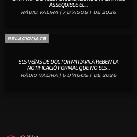
ASSEQUIBLE EL...
RÀDIO VALIRA | 7 D'AGOST DE 2026
RELACIONATS
ELS VEÏNS DE DOCTOR MITJAVILA REBEN LA
NOTIFICACIÓ FORMAL QUE NO ELS...
RÀDIO VALIRA | 6 D'AGOST DE 2026