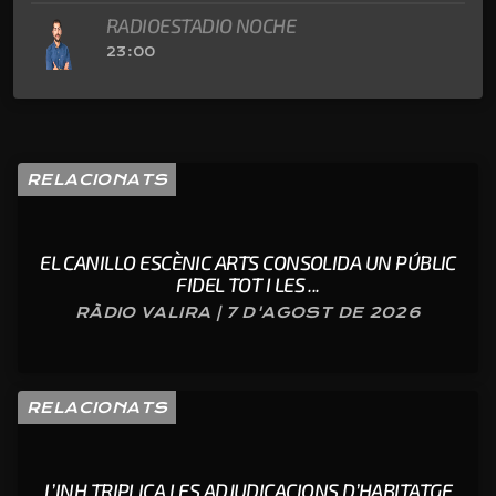
RADIOESTADIO NOCHE
23:00
RELACIONATS
EL CANILLO ESCÈNIC ARTS CONSOLIDA UN PÚBLIC
FIDEL TOT I LES ...
RÀDIO VALIRA | 7 D'AGOST DE 2026
RELACIONATS
L’INH TRIPLICA LES ADJUDICACIONS D’HABITATGE