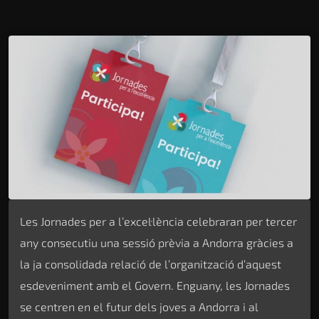
Les Jornades per a l’excel·lència celebraran per tercer
any consecutiu una sessió prèvia a Andorra gràcies a
la ja consolidada relació de l’organització d’aquest
esdeveniment amb el Govern. Enguany, les Jornades
se centren en el futur dels joves a Andorra i al