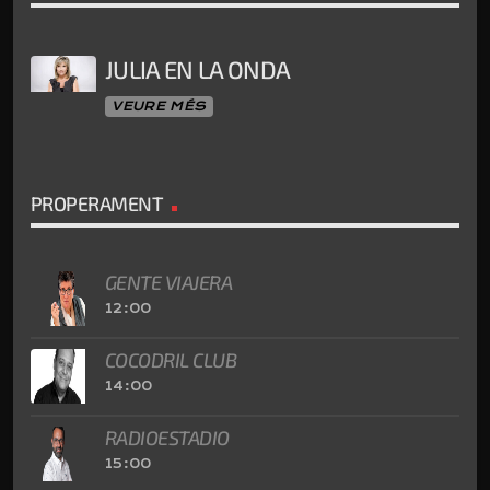
JULIA EN LA ONDA
VEURE MÉS
PROPERAMENT
GENTE VIAJERA
12:00
COCODRIL CLUB
14:00
RADIOESTADIO
15:00