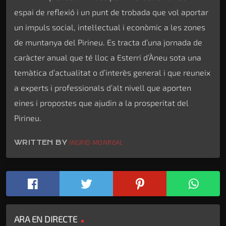
espai de reflexió i un punt de trobada que vol aportar
un impuls social, intel·lectual i econòmic a les zones
de muntanya del Pirineu. Es tracta d’una jornada de
caràcter anual que té lloc a Esterri d’Àneu sota una
temàtica d’actualitat o d’interès general i que reuneix
a experts i professionals d’alt nivell que aporten
eines i propostes que ajudin a la prosperitat del
Pirineu.
WRITTEN BY
INGRID MONREAL
ARA EN DIRECTE