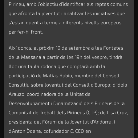
Pirineu, amb l’objectiu d’identificar els reptes comuns
que afronta la joventut i analitzar les iniciatives que
s’estan duent a terme a diferents nivells europeus
per fer-hi front.
Així doncs, el pròxim 19 de setembre a les Fontetes
de la Massana a partir de les 19h del vespre, tindrà
lloc una taula rodona que comptarà amb la
participació de Matías Rubio, membre del Consell
Consultiu sobre Joventut del Consell d’Europa; d’Idoia
Arauzo, coordinadora de la Unitat de
Desenvolupament i Dinamització dels Pirineus de la
Comunitat de Treball dels Pirineus (CTP); de Lisa Cruz,
presidenta del Fòrum de la Joventut d’Andorra, i
d’Anton Òdena, cofundador & CEO en