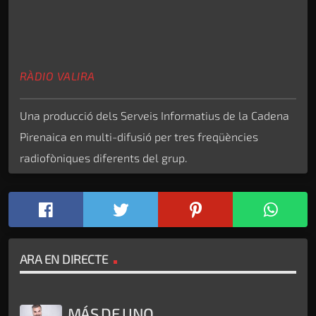
RÀDIO VALIRA
Una producció dels Serveis Informatius de la Cadena
Pirenaica en multi-difusió per tres freqüències
radiofòniques diferents del grup.
ARA EN DIRECTE
MÁS DE UNO