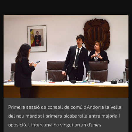
Primera sessió de consell de comú d’Andorra la Vella
del nou mandat i primera picabaralla entre majoria i
oposició. L’intercanvi ha vingut arran d’unes