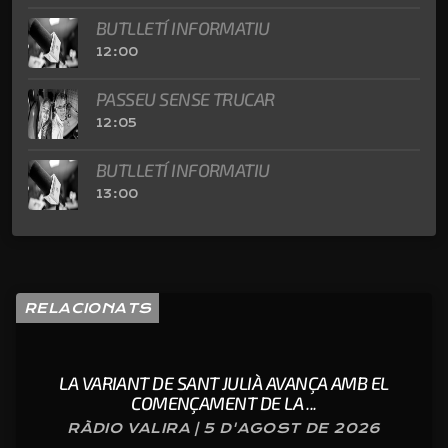
BUTLLETÍ INFORMATIU
12:00
PASSEU SENSE TRUCAR
12:05
BUTLLETÍ INFORMATIU
13:00
RELACIONATS
LA VARIANT DE SANT JULIÀ AVANÇA AMB EL
COMENÇAMENT DE LA ...
RÀDIO VALIRA | 5 D'AGOST DE 2026