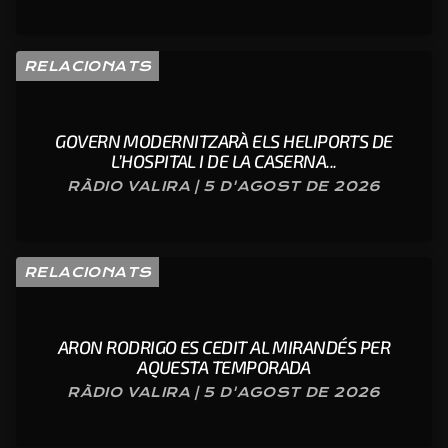
RELACIONATS
GOVERN MODERNITZARÀ ELS HELIPORTS DE
L’HOSPITAL I DE LA CASERNA...
RÀDIO VALIRA | 5 D'AGOST DE 2026
RELACIONATS
ARON RODRIGO ES CEDIT AL MIRANDÉS PER
AQUESTA TEMPORADA
RÀDIO VALIRA | 5 D'AGOST DE 2026