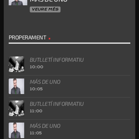
VEURE MÉS
PROPERAMENT
BUTLLETÍ INFORMATIU
10:00
MÁS DE UNO
10:05
BUTLLETÍ INFORMATIU
11:00
MÁS DE UNO
11:05