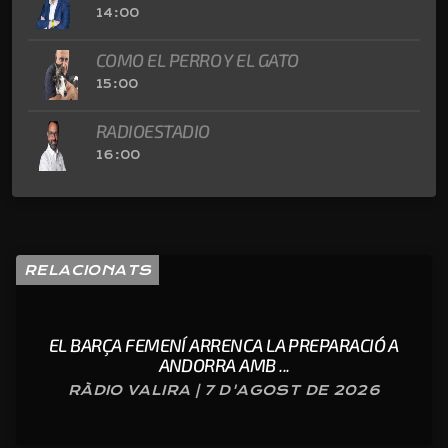
14:00
COMO EL PERRO Y EL GATO
15:00
RADIOESTADIO
16:00
RELACIONATS
EL BARÇA FEMENÍ ARRENCA LA PREPARACIÓ A
ANDORRA AMB ...
RÀDIO VALIRA | 7 D'AGOST DE 2026