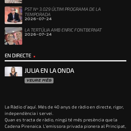
PST Nº 3.029 ÚLTIM PROGRAMA DE LA
TEMPORADA
2026-07-24
LA TERTÚLIA AMB ENRIC FONTBERNAT
2026-07-24
EN DIRECTE
JULIA EN LA ONDA
VEURE MÉS
La Ràdio d’aquí. Més de 40 anys de ràdio en directe, rigor,
independència i servei.
Quan es tracta de ràdio, ningú té més presència que la
Cadena Pirenaica. L’emissora privada pionera al Principat,