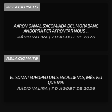
RELACIONATS
AARON GANAL S’ACOMIADA DEL MORABANC
ANDORRA PER AFRONTAR NOUS ...
RÀDIO VALIRA | 7 D'AGOST DE 2026
RELACIONATS
EL SOMNI EUROPEU DELS ESCALDENCS, MÉS VIU
QUE MAI
RÀDIO VALIRA | 7 D'AGOST DE 2026