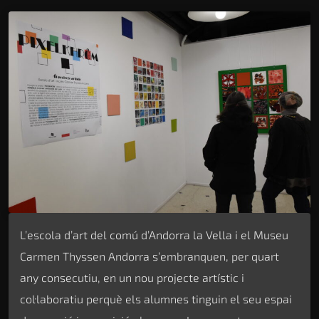
L’escola d’art del comú d’Andorra la Vella i el Museu
Carmen Thyssen Andorra s’embranquen, per quart
any consecutiu, en un nou projecte artístic i
col·laboratiu perquè els alumnes tinguin el seu espai