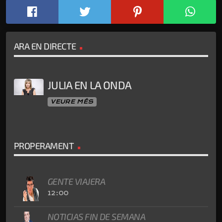
ARA EN DIRECTE
JULIA EN LA ONDA
VEURE MÉS
PROPERAMENT
GENTE VIAJERA
12:00
NOTICIAS FIN DE SEMANA