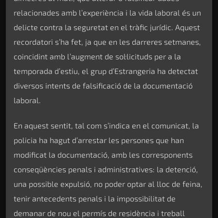
relacionades amb l’experiència i la vida laboral és un
delicte contra la seguretat en el tràfic jurídic. Aquest
recordatori s’ha fet, ja que en les darreres setmanes,
coincidint amb l’augment de sol·licituds per a la
temporada d’estiu, el grup d’Estrangeria ha detectat
diversos intents de falsificació de la documentació
laboral.
En aquest sentit, tal com s’indica en el comunicat, la
policia ha hagut d’arrestar les persones que han
modificat la documentació, amb les corresponents
conseqüències penals i administratives: la detenció,
una possible expulsió, no poder optar al lloc de feina,
tenir antecedents penals i la impossibilitat de
demanar de nou el permís de residència i treball