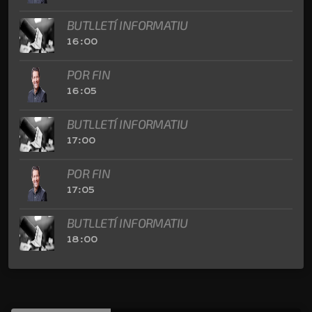
BUTLLETÍ INFORMATIU
16:00
POR FIN
16:05
BUTLLETÍ INFORMATIU
17:00
POR FIN
17:05
BUTLLETÍ INFORMATIU
18:00