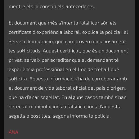
mentre els hi constin els antecedents.
El document que més s’intenta falsificar són els
certificats d’experiència laboral, explica la policia i el
Servei d’Immigració, que comproven minuciosament
les sol·licituds. Aquest certificat, que és un document
privat, serveix per acreditar que el demandant té
experiència professional en el lloc de treball que
sol·licita. Aquesta informació s’ha de corroborar amb
el document de vida laboral oficial del país d’origen,
que ha d’anar segellat. En alguns casos també s’han
detectat manipulacions o falsificacions d’aquests
segells o postil·les, segons informa la policia.
ANA