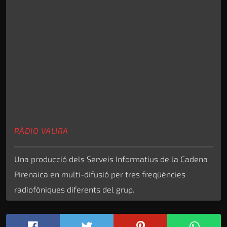
RÀDIO VALIRA
Una producció dels Serveis Informatius de la Cadena
Pirenaica en multi-difusió per tres freqüències
radiofòniques diferents del grup.