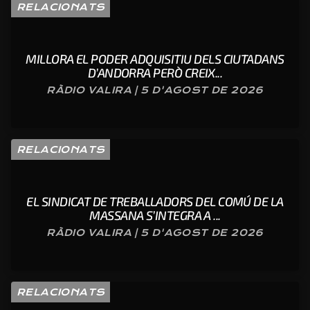
RELACIONATS
MILLORA EL PODER ADQUISITIU DELS CIUTADANS
D’ANDORRA PERÒ CREIX...
RÀDIO VALIRA | 5 D'AGOST DE 2026
RELACIONATS
EL SINDICAT DE TREBALLADORS DEL COMÚ DE LA
MASSANA S’INTEGRA A ...
RÀDIO VALIRA | 5 D'AGOST DE 2026
RELACIONATS