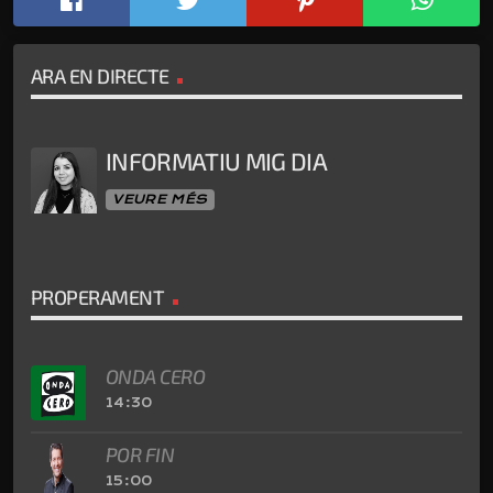
ARA EN DIRECTE
INFORMATIU MIG DIA
VEURE MÉS
PROPERAMENT
ONDA CERO
14:30
POR FIN
15:00