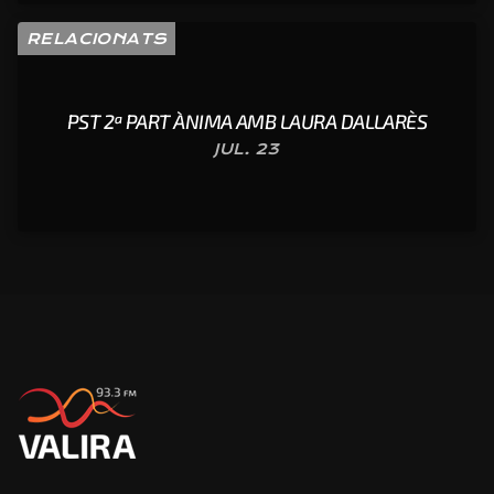
RELACIONATS
PST 2ª PART ÀNIMA AMB LAURA DALLARÈS
JUL. 23