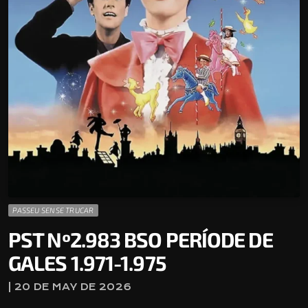
PASSEU SENSE TRUCAR
PST Nº2.983 BSO PERÍODE DE
GALES 1.971-1.975
| 20 DE MAY DE 2026