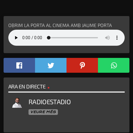
OBRIM LA PORTA AL CINEMA AMB JAUME PORTA
ARA EN DIRECTE
RADIOESTADIO
VEURE MÉS