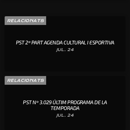
RELACIONATS
PST 2ª PART AGENDA CULTURAL I ESPORTIVA
JUL. 24
RELACIONATS
PST Nº 3.029 ÚLTIM PROGRAMA DE LA
TEMPORADA
JUL. 24