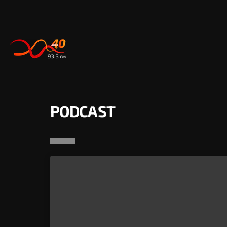
PODCAST