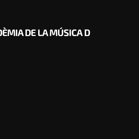
DÈMIA DE LA MÚSICA D