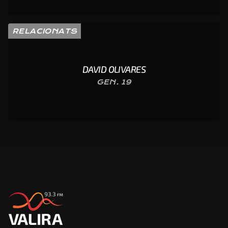
RELACIONATS
DAVID OLIVARES
GEN. 19