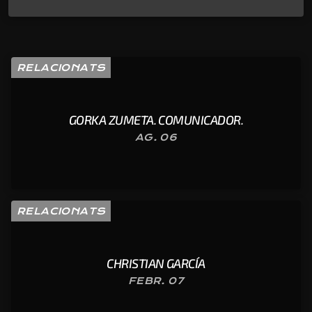
RELACIONATS
GORKA ZUMETA. COMUNICADOR.
AG. 06
RELACIONATS
CHRISTIAN GARCÍA
FEBR. 07