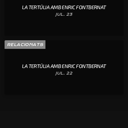
LA TERTÚLIA AMB ENRIC FONTBERNAT
JUL. 23
RELACIONATS
LA TERTÚLIA AMB ENRIC FONTBERNAT
JUL. 22