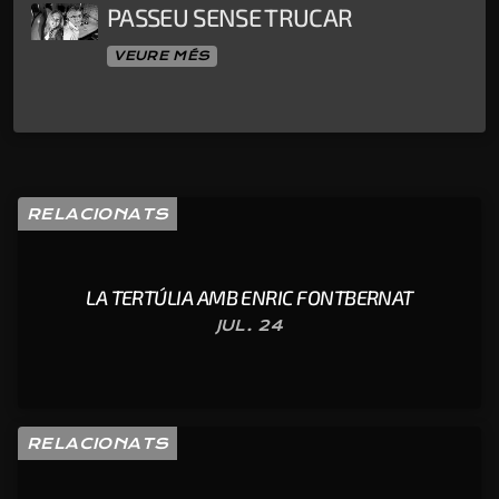
PASSEU SENSE TRUCAR
VEURE MÉS
RELACIONATS
LA TERTÚLIA AMB ENRIC FONTBERNAT
JUL. 24
RELACIONATS