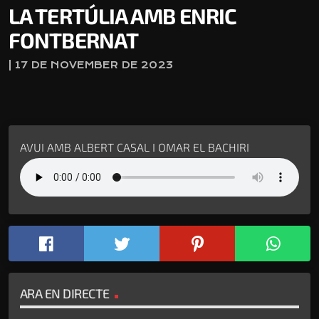
LA TERTÚLIA AMB ENRIC
FONTBERNAT
| 17 DE NOVEMBER DE 2023
AVUI AMB ALBERT CASAL I OMAR EL BACHIRI
ARA EN DIRECTE