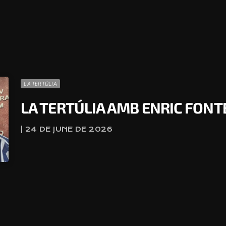
LA TERTÚLIA
LA TERTÚLIA AMB ENRIC FON
| 24 DE JUNE DE 2026