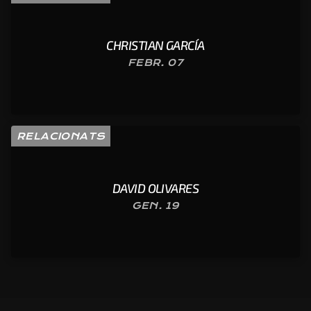
CHRISTIAN GARCÍA
FEBR. 07
RELACIONATS
DAVID OLIVARES
GEN. 19