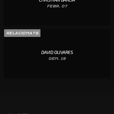
FEBR. 07
RELACIONATS
DAVID OLIVARES
GEN. 19