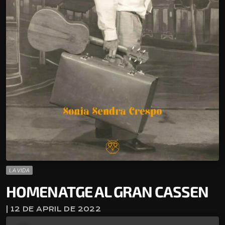
LA VIDA
HOMENATGE AL GRAN CASSEN
| 12 DE APRIL DE 2022