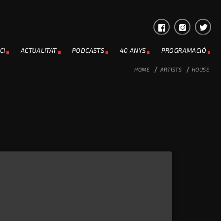
CI
ACTUALITAT
PODCASTS
40 ANYS
PROGRAMACIÓ
HOME
/
ARTISTS
/
HOUSE