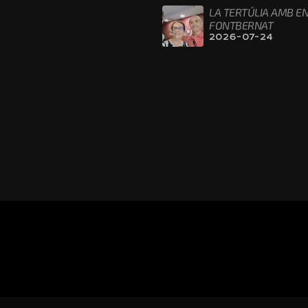
LA TERTÚLIA AMB EN
FONTBERNAT
2026-07-24