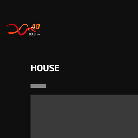
HOUSE