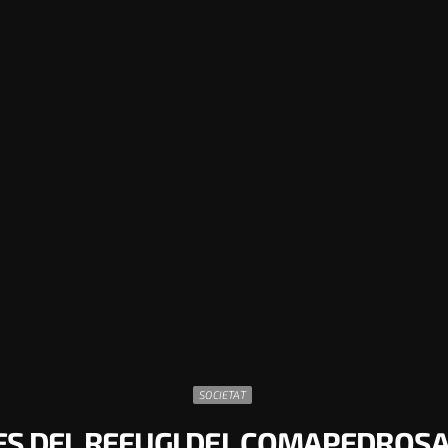
SOCIETAT
ES DEL REFUGI DEL COMAPEDROSA