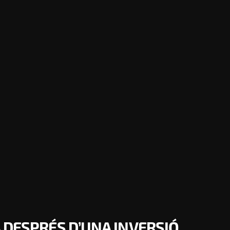
 DESPRÉS D’UNA INVERSIÓ