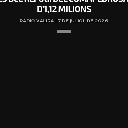
D’1,12 MILIONS
RÀDIO VALIRA | 7 DE JULIOL DE 2026