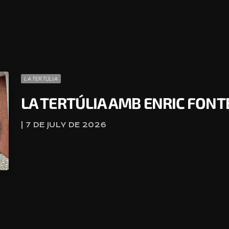
LA TERTÚLIA
LA TERTÚLIA AMB ENRIC FON
| 7 DE JULY DE 2026