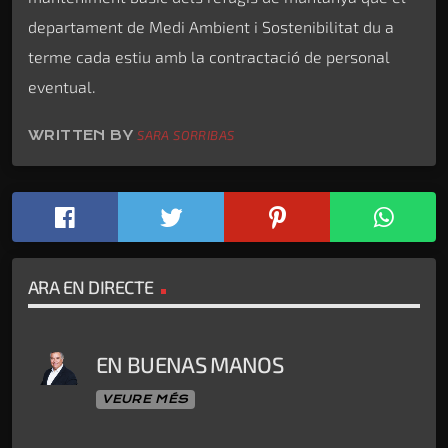
departament de Medi Ambient i Sostenibilitat du a
terme cada estiu amb la contractació de personal
eventual.
WRITTEN BY
SARA SORRIBAS
ARA EN DIRECTE
EN BUENAS MANOS
VEURE MÉS