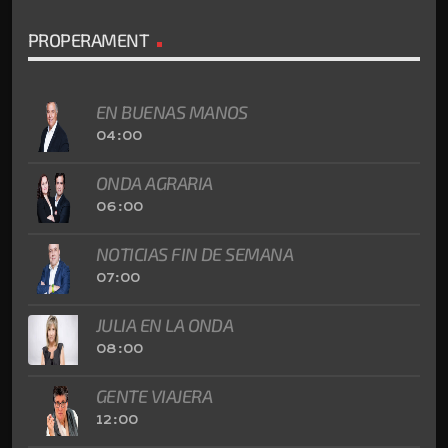
PROPERAMENT
EN BUENAS MANOS
04:00
ONDA AGRARIA
06:00
NOTICIAS FIN DE SEMANA
07:00
JULIA EN LA ONDA
08:00
GENTE VIAJERA
12:00