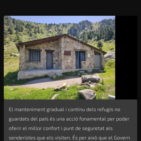
El manteniment gradual i continu dels refugis no
guardats del país és una acció fonamental per poder
oferir el millor confort i punt de seguretat als
senderistes que els visiten. És per això que el Govern