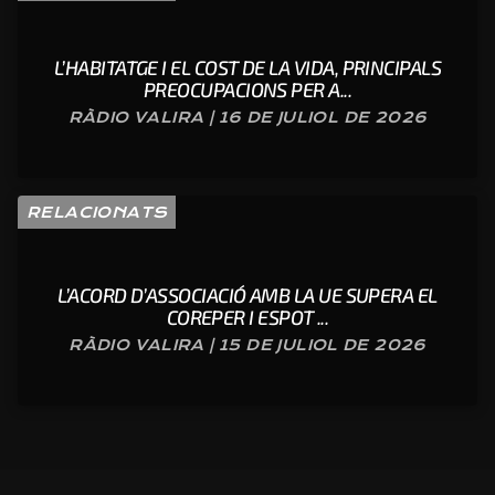
L’HABITATGE I EL COST DE LA VIDA, PRINCIPALS
PREOCUPACIONS PER A...
RÀDIO VALIRA | 16 DE JULIOL DE 2026
RELACIONATS
L’ACORD D’ASSOCIACIÓ AMB LA UE SUPERA EL
COREPER I ESPOT ...
RÀDIO VALIRA | 15 DE JULIOL DE 2026