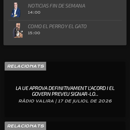
NOTICIAS FIN DE SEMANA
14:00
COMO EL PERRO Y EL GATO
15:00
RELACIONATS
LA UE APROVA DEFINITIVAMENT L’ACORD I EL
GOVERN PREVEU SIGNAR-LO...
RÀDIO VALIRA | 17 DE JULIOL DE 2026
RELACIONATS