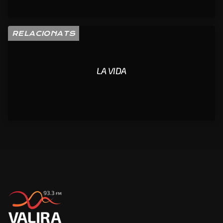
RELACIONATS
LA VIDA