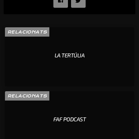
RELACIONATS
LA TERTÚLIA
RELACIONATS
FAF PODCAST