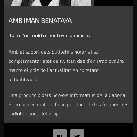
AMB IMAN BENATAYA
Tota l’actualitat en trenta minuts.
Amb el suport dels butlletins horaris i la
complementarietat de twitter, des d’on @radiovalira
mantè el pols de l’actualitat en constant
actualització.
Una producció dels Serveis Informatius de la Cadena
Pirenaica en multi-difusió per dues de les freqüències
radiofòniques del grup.