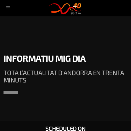
menu
INFORMATIU MIG DIA
TOTA L’ACTUALITAT D'ANDORRA EN TRENTA
MINUTS
SCHEDULED ON