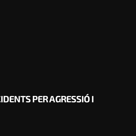
IDENTS PER AGRESSIÓ I