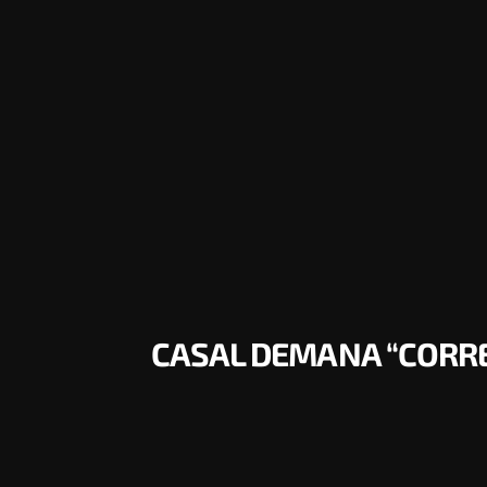
CASAL DEMANA “CORRES