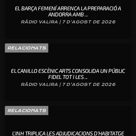
EL BARÇA FEMENÍ ARRENCA LA PREPARACIÓ A
ANDORRA AMB ...
RÀDIO VALIRA | 7 D'AGOST DE 2026
RELACIONATS
EL CANILLO ESCÈNIC ARTS CONSOLIDA UN PÚBLIC
FIDEL TOT I LES ...
RÀDIO VALIRA | 7 D'AGOST DE 2026
RELACIONATS
L’INH TRIPLICA LES ADJUDICACIONS D’HABITATGE