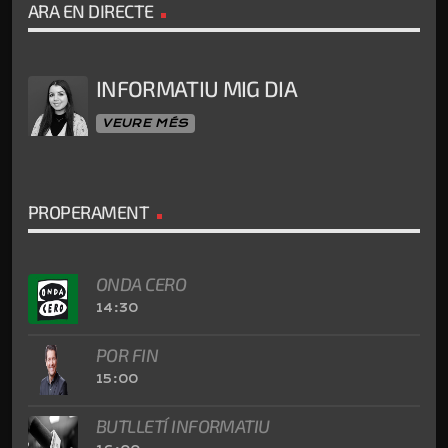
ARA EN DIRECTE
INFORMATIU MIG DIA
VEURE MÉS
PROPERAMENT
ONDA CERO
14:30
POR FIN
15:00
BUTLLETÍ INFORMATIU