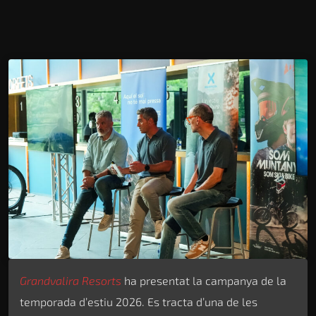
Grandvalira Resorts
ha presentat la campanya de la
temporada d’estiu 2026. Es tracta d’una de les