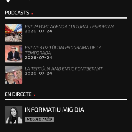
PODCASTS
PST 2ª PART AGENDA CULTURAL I ESPORTIVA
2026-07-24
PST Nº 3.029 ÚLTIM PROGRAMA DE LA
TEMPORADA
2026-07-24
LA TERTÚLIA AMB ENRIC FONTBERNAT
2026-07-24
EN DIRECTE
INFORMATIU MIG DIA
VEURE MÉS