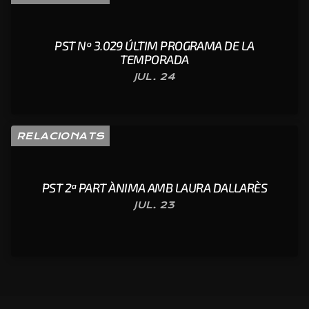
PST Nº 3.029 ÚLTIM PROGRAMA DE LA
TEMPORADA
JUL. 24
RELACIONATS
PST 2ª PART ÀNIMA AMB LAURA DALLARÈS
JUL. 23