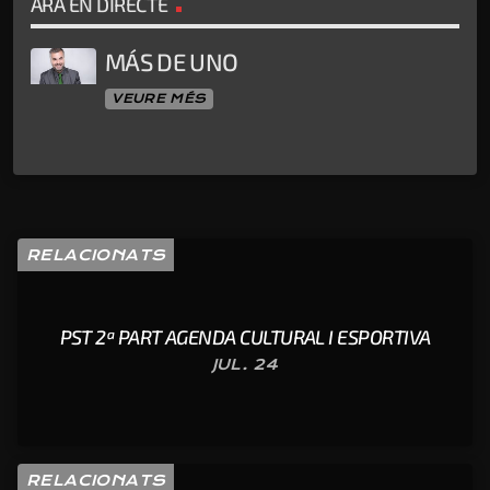
ARA EN DIRECTE
MÁS DE UNO
VEURE MÉS
RELACIONATS
PST 2ª PART AGENDA CULTURAL I ESPORTIVA
JUL. 24
RELACIONATS